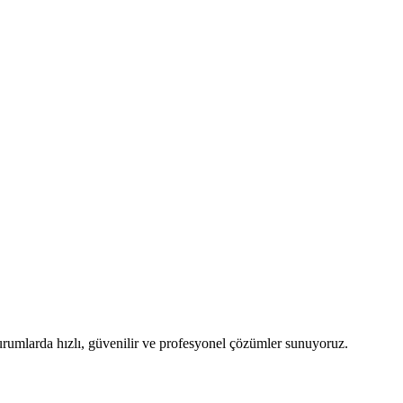
durumlarda hızlı, güvenilir ve profesyonel çözümler sunuyoruz.