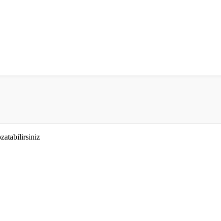
zatabilirsiniz