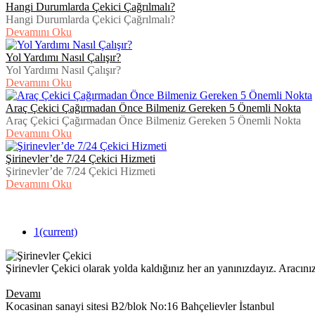
Hangi Durumlarda Çekici Çağrılmalı?
Hangi Durumlarda Çekici Çağrılmalı?
Devamını Oku
Yol Yardımı Nasıl Çalışır?
Yol Yardımı Nasıl Çalışır?
Devamını Oku
Araç Çekici Çağırmadan Önce Bilmeniz Gereken 5 Önemli Nokta
Araç Çekici Çağırmadan Önce Bilmeniz Gereken 5 Önemli Nokta
Devamını Oku
Şirinevler’de 7/24 Çekici Hizmeti
Şirinevler’de 7/24 Çekici Hizmeti
Devamını Oku
1
(current)
Şirinevler Çekici olarak yolda kaldığınız her an yanınızdayız. Aracın
Devamı
Kocasinan sanayi sitesi B2/blok No:16 Bahçelievler İstanbul