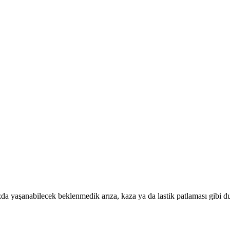
ızda yaşanabilecek beklenmedik arıza, kaza ya da lastik patlaması gibi 